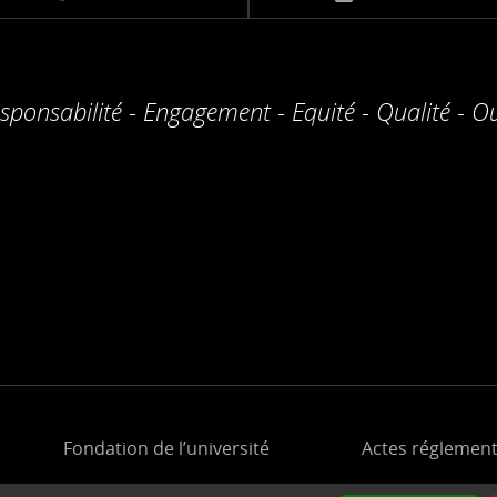
sponsabilité - Engagement - Equité - Qualité - O
Fondation de l’université
Actes réglement