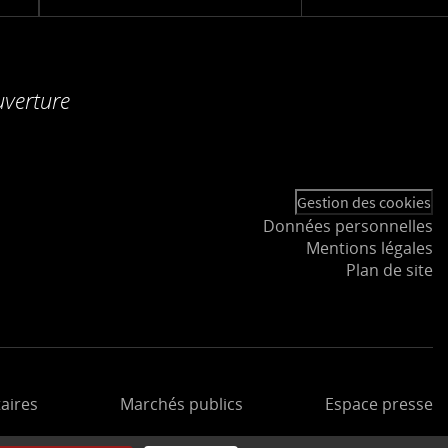
uverture
Gestion des cookies
Données personnelles
Mentions légales
Plan de site
aires
Marchés publics
Espace presse