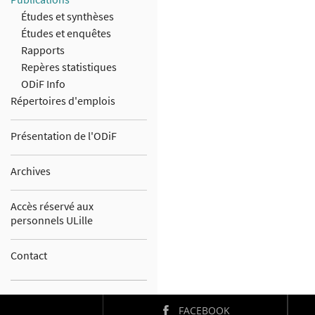
Études et synthèses
Études et enquêtes
Rapports
Repères statistiques
ODiF Info
Répertoires d'emplois
Présentation de l'ODiF
Archives
Accès réservé aux
personnels ULille
Contact
FACEBOOK