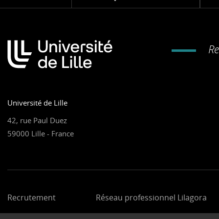
Re
Université de Lille
42, rue Paul Duez
59000 Lille - France
Recrutement
Réseau professionnel Lilagora